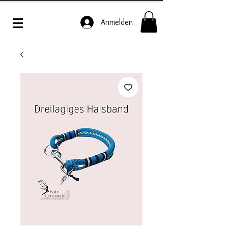
Anmelden