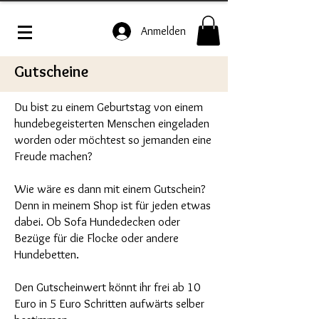
Anmelden
Gutscheine
Du bist zu einem Geburtstag von einem
hundebegeisterten Menschen eingeladen
worden oder möchtest so jemanden eine
Freude machen?
Wie wäre es dann mit einem Gutschein?
Denn in meinem Shop ist für jeden etwas
dabei. Ob Sofa Hundedecken oder
Bezüge für die Flocke oder andere
Hundebetten.
Den Gutscheinwert könnt ihr frei ab 10
Euro in 5 Euro Schritten aufwärts selber