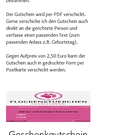
bestimmen.
Der Gutschein wird per PDF verschickt.
Gerne verschicke ich den Gutschein auch
direkt an die gerichtete Person und
verfasse einen passenden Text (zum
passenden Anlass z.B. Geburtstag).
Gegen Aufpreis von 2,50 Euro kann der
Gutschein auch in gedruckter Form per
Postkarte verschickt werden.
Geschenkgutschein