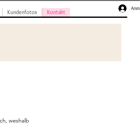
Anm
Kundenfotos
Kontakt
ch, weshalb