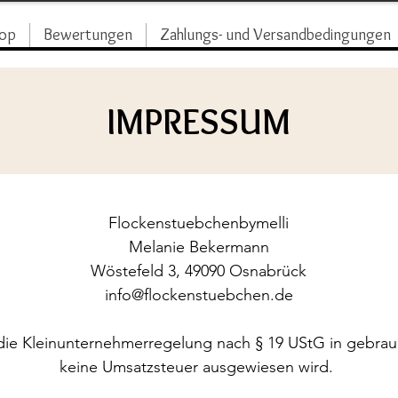
op
Bewertungen
Zahlungs- und Versandbedingungen
IMPRESSUM
Flockenstuebchenbymelli
Melanie Bekermann
Wöstefeld 3, 49090 Osnabrück
info@flockenstuebchen.de
die Kleinunternehmerregelung nach § 19 UStG in gebrau
keine Umsatzsteuer ausgewiesen wird.