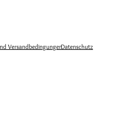
und Versandbedingungen
Datenschutz