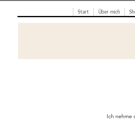
Start
Über mich
Sh
Ich nehme 