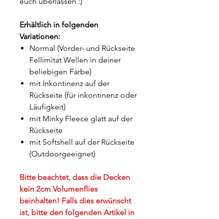
euch überlassen :)
Erhältlich in folgenden
Variationen:
Normal (Vorder- und Rückseite
Fellimitat Wellen in deiner
beliebigen Farbe)
mit Inkontinenz auf der
Rückseite (für inkontinenz oder
Läufigkeit)
mit Minky Fleece glatt auf der
Rückseite
mit Softshell auf der Rückseite
(Outdoorgeeignet)
Bitte beachtet, dass die Decken
kein 2cm Volumenflies
beinhalten! Falls dies erwünscht
ist, bitte den folgenden Artikel in