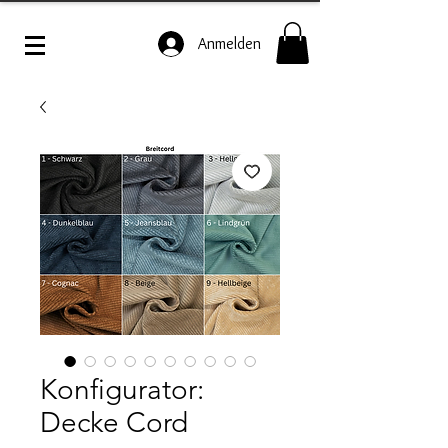
Anmelden
Konfigurator:
Decke Cord