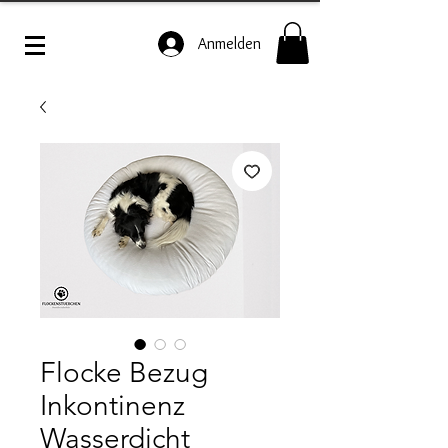
Anmelden
Flocke Bezug
Inkontinenz
Wasserdicht