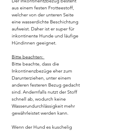
Der Inkontinentzbezug besteht
aus einem festen Frotteestoff,
welcher von der unteren Seite
eine wasserdichte Beschichtung
aufweist. Daher ist er super für
inkontinente Hunde und läufige
Hündinnen geeignet.
Bitte beachten:
Bitte beachte, dass die
Inkontinenzbezüge eher zum
Darunterziehen, unter einem
anderen festeren Bezug gedacht
sind. Andernfalls nutzt der Stoff
schnell ab, wodurch keine
Wasserundurchlässigkeit mehr
gewährleistet werden kann.
Wenn der Hund es kuschelig