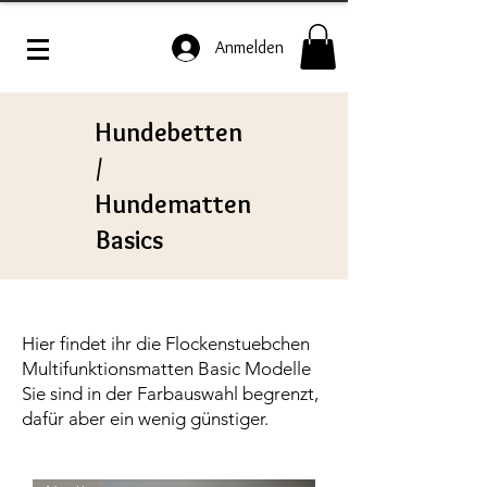
Anmelden
Hundebetten
/
Hundematten
Basics
Hier findet ihr die Flockenstuebchen
Multifunktionsmatten Basic Modelle
Sie sind in der Farbauswahl begrenzt,
dafür aber ein wenig günstiger.